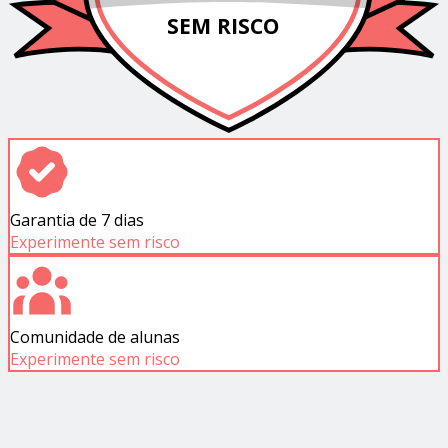
SEM RISCO
Garantia de 7 dias
Experimente sem risco
Comunidade de alunas
Experimente sem risco