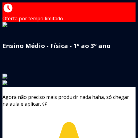
Oferta por tempo limitado
Ensino Médio - Física - 1º ao 3º ano
Agora não preciso mais produzir nada haha, só chegar
na aula e aplicar. 🤩