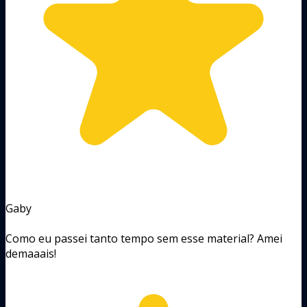
Gaby
Como eu passei tanto tempo sem esse material? Amei
demaaais!