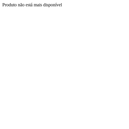
Produto não está mais disponível