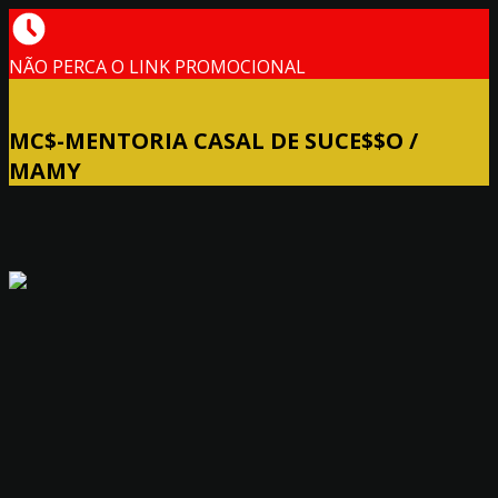
NÃO PERCA O LINK PROMOCIONAL
MC$-MENTORIA CASAL DE SUCE$$O /
MAMY