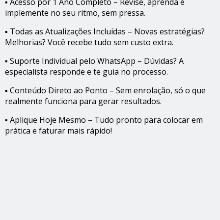
▪️ Acesso por 1 Ano Completo – Revise, aprenda e
implemente no seu ritmo, sem pressa.
▪️ Todas as Atualizações Incluídas – Novas estratégias?
Melhorias? Você recebe tudo sem custo extra.
▪️ Suporte Individual pelo WhatsApp – Dúvidas? A
especialista responde e te guia no processo.
▪️ Conteúdo Direto ao Ponto – Sem enrolação, só o que
realmente funciona para gerar resultados.
▪️ Aplique Hoje Mesmo – Tudo pronto para colocar em
prática e faturar mais rápido!