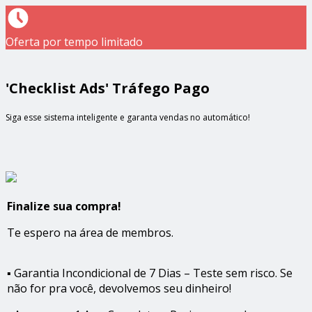
Oferta por tempo limitado
'Checklist Ads' Tráfego Pago
Siga esse sistema inteligente e garanta vendas no automático!
Finalize sua compra!
Te espero na área de membros.
▪️ Garantia Incondicional de 7 Dias – Teste sem risco. Se
não for pra você, devolvemos seu dinheiro!