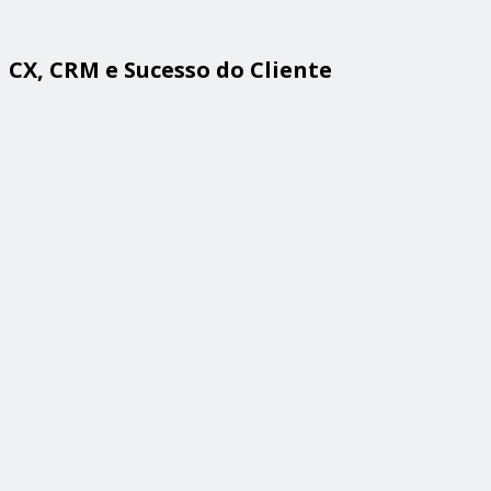
CX, CRM e Sucesso do Cliente