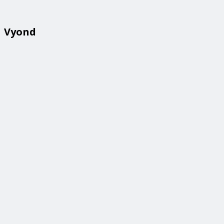
Vyond