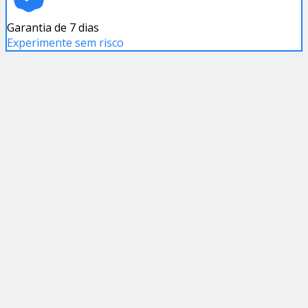
Garantia de 7 dias
Experimente sem risco