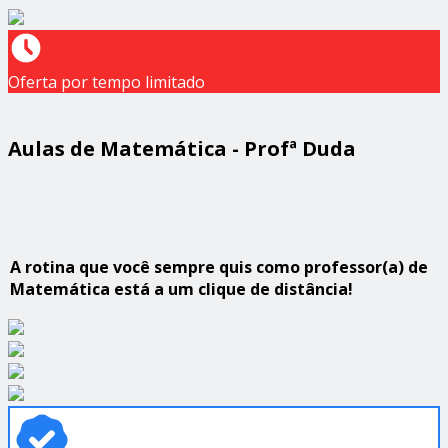
Oferta por tempo limitado
Aulas de Matemática - Profª Duda
A rotina que você sempre quis como professor(a) de
Matemática está a um clique de distância!