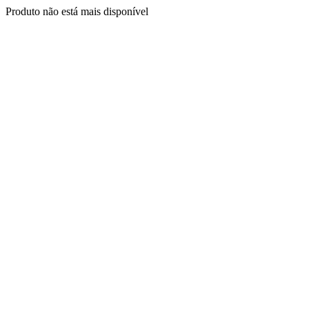
Produto não está mais disponível