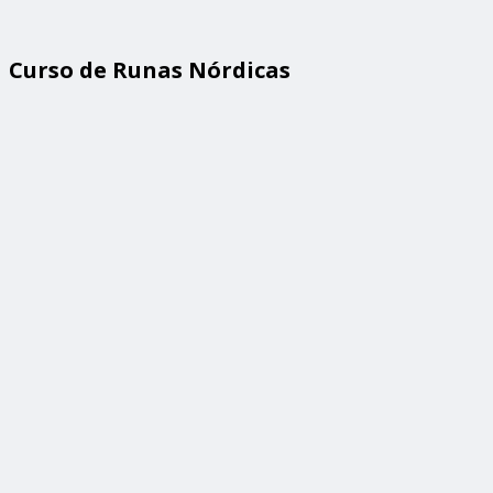
Curso de Runas Nórdicas