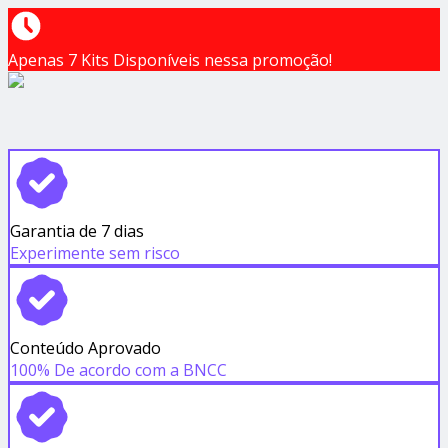
Apenas 7 Kits Disponíveis nessa promoção!
Garantia de 7 dias
Experimente sem risco
Conteúdo Aprovado
100% De acordo com a BNCC