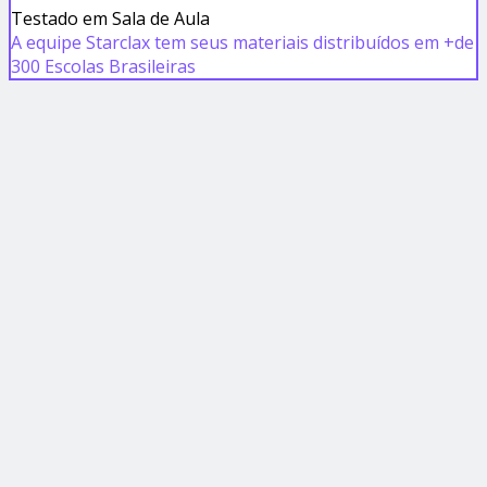
Testado em Sala de Aula
A equipe Starclax tem seus materiais distribuídos em +de
300 Escolas Brasileiras