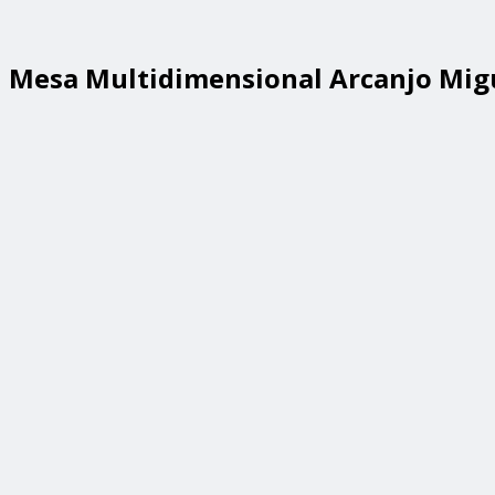
Mesa Multidimensional Arcanjo Mig