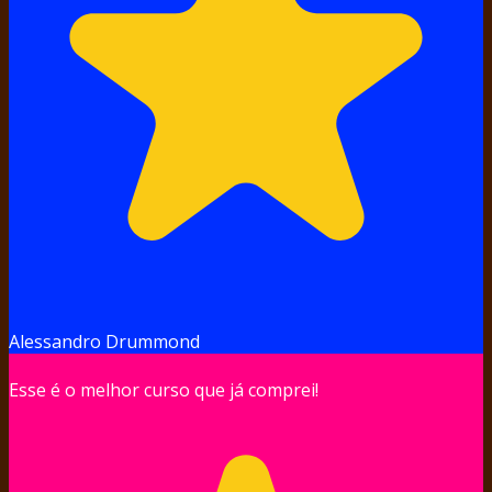
Alessandro Drummond
Esse é o melhor curso que já comprei!