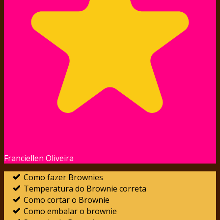
Franciellen Oliveira
Como fazer Brownies
Temperatura do Brownie correta
Como cortar o Brownie
Como embalar o brownie