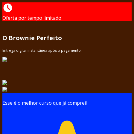
Oferta por tempo limitado
O Brownie Perfeito
Entrega digital instantânea após o pagamento.
Esse é o melhor curso que já comprei!