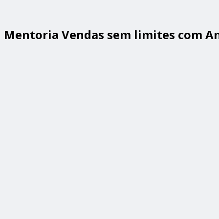
Mentoria Vendas sem limites com A