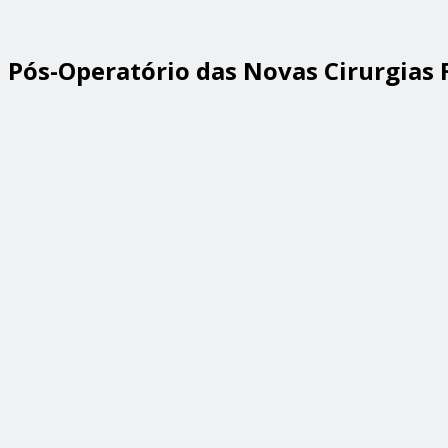
Pós-Operatório das Novas Cirurgias F