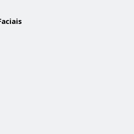
aciais