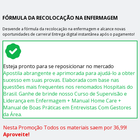
FÓRMULA DA RECOLOCAÇÃO NA ENFERMAGEM
Desvende a fórmula da recolocação na enfermagem e alcance novas
oportunidades de carreira! Entrega digital instantânea após o pagamento!
Esteja pronto para se reposicionar no mercado
Apostila abrangente e aprimorada para ajudá-lo a obter
sucesso em suas provas. Elaborada com base nas
questões mais frequentes nos renomados Hospitais do
Brasil. Ganhe de brinde nosso Curso de Supervisão e
Liderança em Enfermagem + Manual Home Care +
Manual de Boas Práticas em Entrevistas Com Gestores
da Área.
Nesta Promoção Todos os materiais saem por 36,99!
Aproveite!