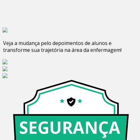
Veja a mudança pelo depoimentos de alunos e
transforme sua trajetória na área da enfermagem!
SEGURANÇA