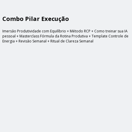
Combo Pilar Execução
Imersão Produtividade com Equilíbrio + Método RCP + Como treinar sua IA
pessoal + Masterclass Fórmula da Rotina Produtiva + Template Controle de
Energia + Revisão Semanal + Ritual de Clareza Semanal