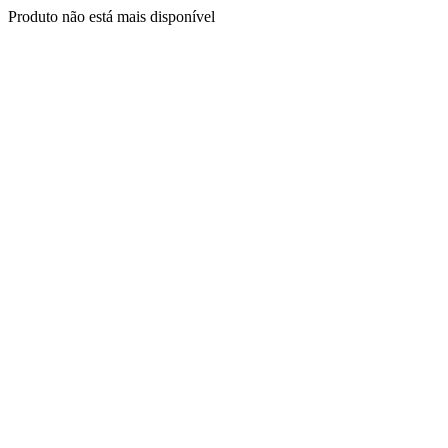
Produto não está mais disponível