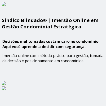
Síndico Blindado® | Imersão Online em
Gestão Condominial Estratégica
Decisões mal tomadas custam caro no condomínio.
Aqui você aprende a decidir com segurança.
Imersão online com método prático para gestão, tomada
de decisão e posicionamento em condomínios.