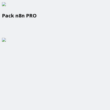
Pack n8n PRO