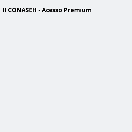
II CONASEH - Acesso Premium