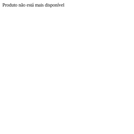
Produto não está mais disponível