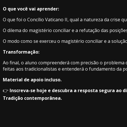
O que você vai aprender:
O que foi o Concílio Vaticano II, qual a natureza da crise q
O dilema do magistério conciliar e a refutação das posições
O modo como se exerceu o magistério conciliar e a solução
Transformação:
Ao final, o aluno compreenderá com precisão o problema d
feitas aos tradicionalistas e entenderá o fundamento da 
Material de apoio incluso.
👉
Inscreva-se hoje e descubra a resposta segura ao 
Tradição contemporânea.