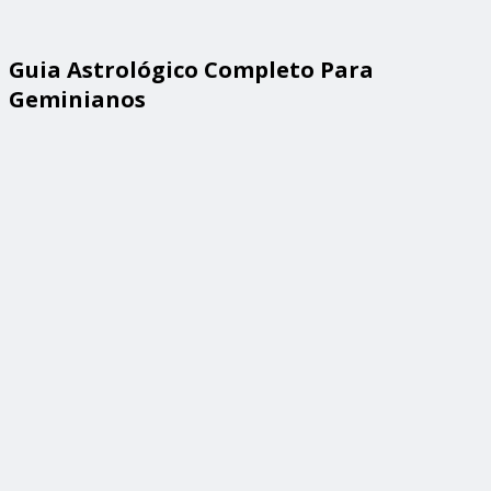
Guia Astrológico Completo Para
Geminianos