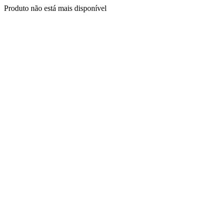
Produto não está mais disponível