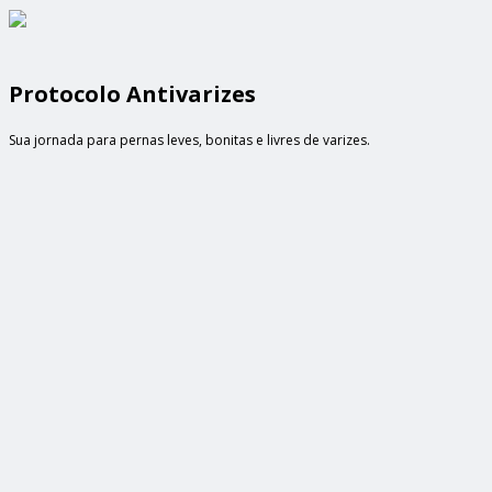
Protocolo Antivarizes
Sua jornada para pernas leves, bonitas e livres de varizes.