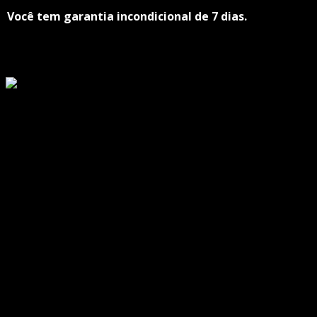
Você tem garantia incondicional de 7 dias.