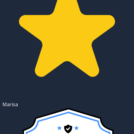
Marisa