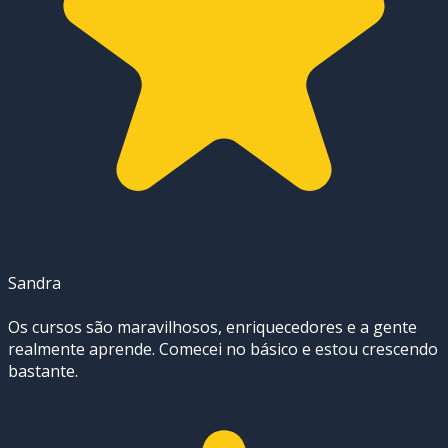
Sandra
Os cursos são maravilhosos, enriquecedores e a gente
realmente aprende. Comecei no básico e estou crescendo
bastante.