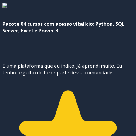
Pacote 04 cursos com acesso vitalício: Python, SQL
Server, Excel e Power BI
É uma plataforma que eu indico. Já aprendi muito. Eu
tenho orgulho de fazer parte dessa comunidade.