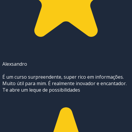
Alexsandro
É um curso surpreendente, super rico em informações.
Muito útil para mim. É realmente inovador e encantador.
Te abre um leque de possibilidades