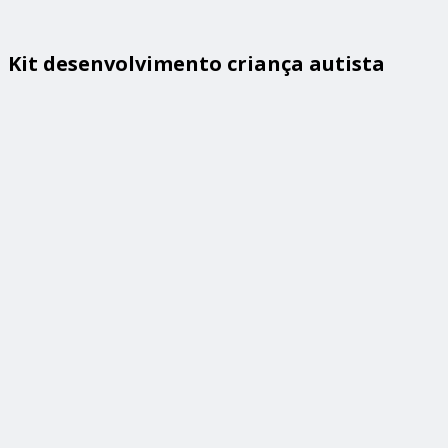
Kit desenvolvimento criança autista