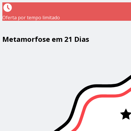
Oferta por tempo limitado
Metamorfose em 21 Dias