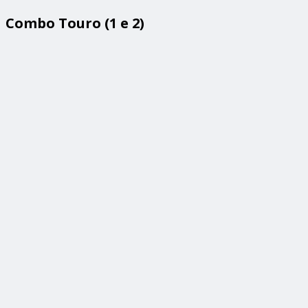
Combo Touro (1 e 2)