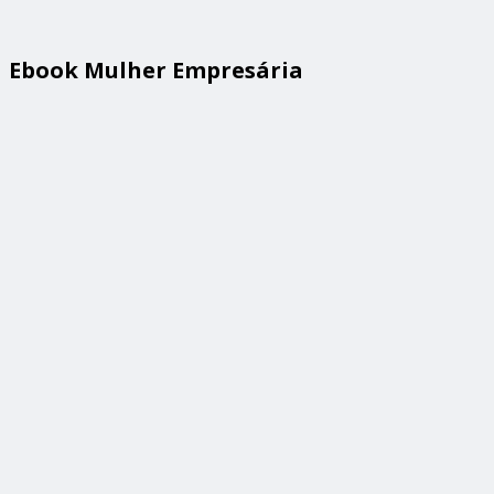
Ebook Mulher Empresária