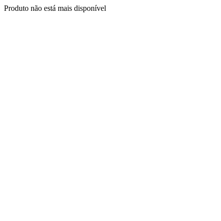
Produto não está mais disponível