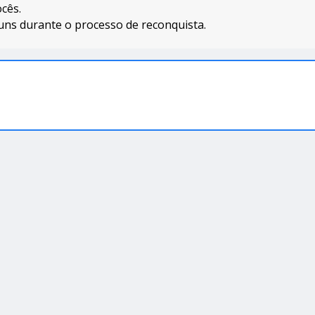
cês.
muns durante o processo de reconquista.