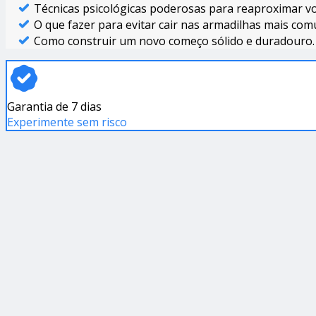
Técnicas psicológicas poderosas para reaproximar vo
O que fazer para evitar cair nas armadilhas mais co
Como construir um novo começo sólido e duradouro.
Garantia de 7 dias
Experimente sem risco