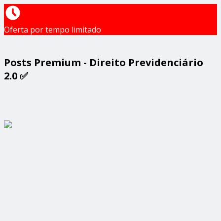
Oferta por tempo limitado
Posts Premium - Direito Previdenciário
2.0 ✅