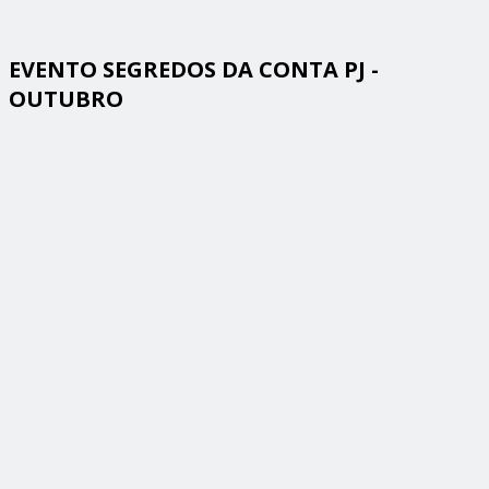
EVENTO SEGREDOS DA CONTA PJ -
OUTUBRO