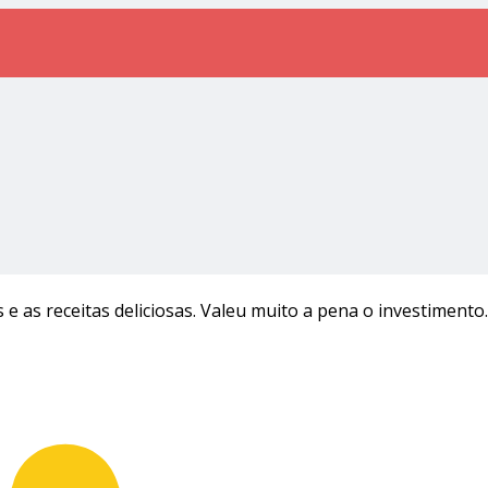
 e as receitas deliciosas. Valeu muito a pena o investimento.