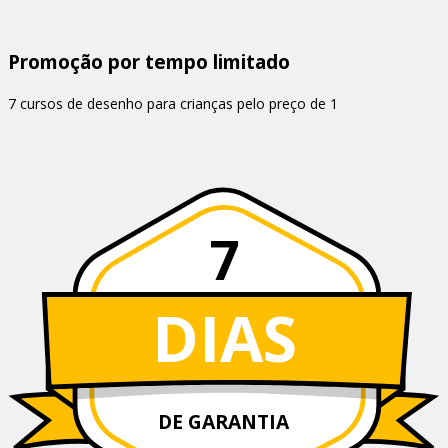
Promoção por tempo limitado
7 cursos de desenho para crianças pelo preço de 1
7
DIAS
DE GARANTIA