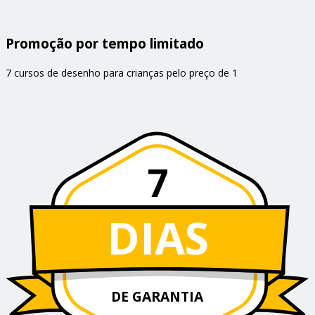
Promoção por tempo limitado
7 cursos de desenho para crianças pelo preço de 1
7
DIAS
DE GARANTIA