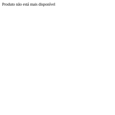
Produto não está mais disponível