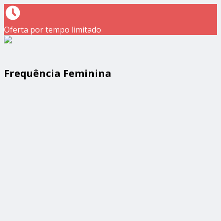
Oferta por tempo limitado
Frequência Feminina