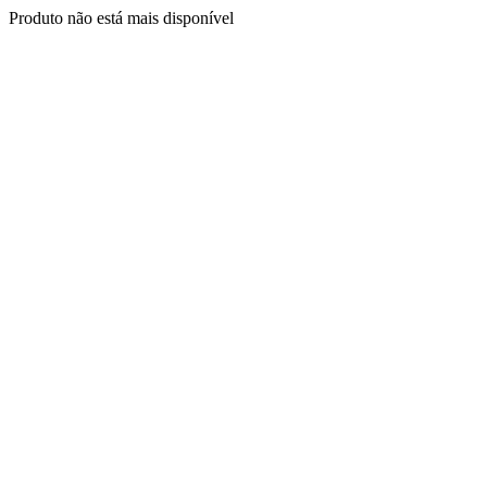
Produto não está mais disponível