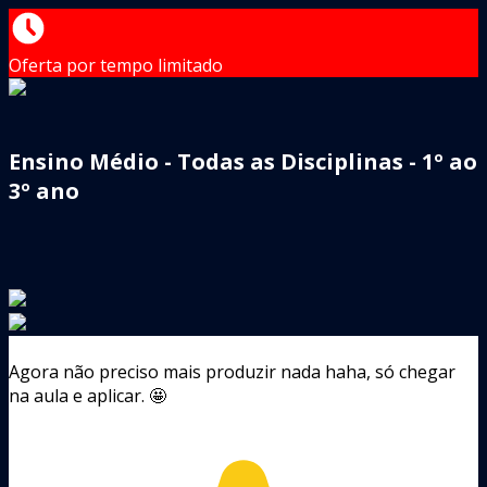
Oferta por tempo limitado
Ensino Médio - Todas as Disciplinas - 1º ao
3º ano
Agora não preciso mais produzir nada haha, só chegar
na aula e aplicar. 🤩