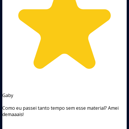
Gaby
Como eu passei tanto tempo sem esse material? Amei
demaaais!