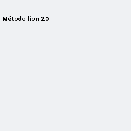
Método lion 2.0