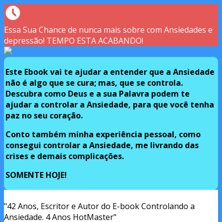
Essa Sua Chance de nunca mais sobre com Ansiedades e
depressão! TEMPO ESTA ACABANDO!
Este Ebook vai te ajudar a entender que a Ansiedade
não é algo que se cura; mas, que se controla.
Descubra como Deus e a sua Palavra podem te
ajudar a controlar a Ansiedade, para que você tenha
paz no seu coração.
Conto também minha experiência pessoal, como
consegui controlar a Ansiedade, me livrando das
crises e demais complicações.
SOMENTE HOJE!
"42 Anos, Escritor e Autor do E-book Controlando a
Ansiedade. 4 Anos HotMaster"