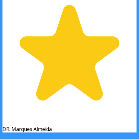
DR. Marques Almeida