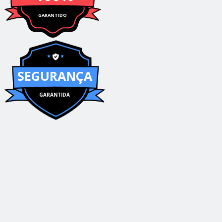
GARANTIDO
SEGURANÇA
GARANTIDA