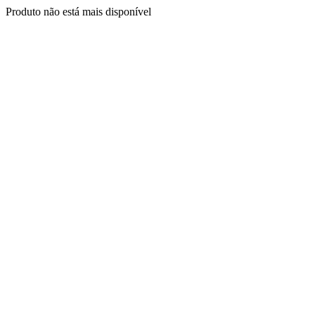
Produto não está mais disponível