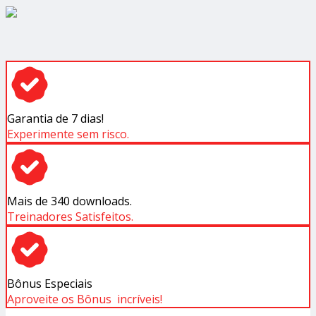
Garantia de 7 dias!
Experimente sem risco.
Mais de 340 downloads.
Treinadores Satisfeitos.
Bônus Especiais
Aproveite os Bônus incríveis!