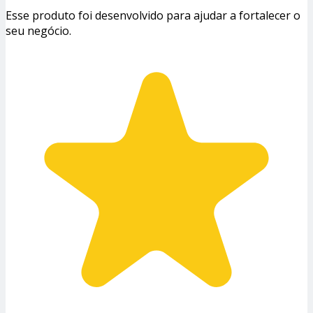
Esse produto foi desenvolvido para ajudar a fortalecer o
seu negócio.