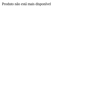
Produto não está mais disponível