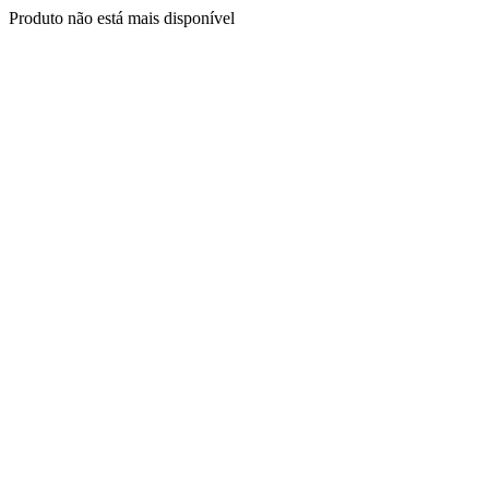
Produto não está mais disponível